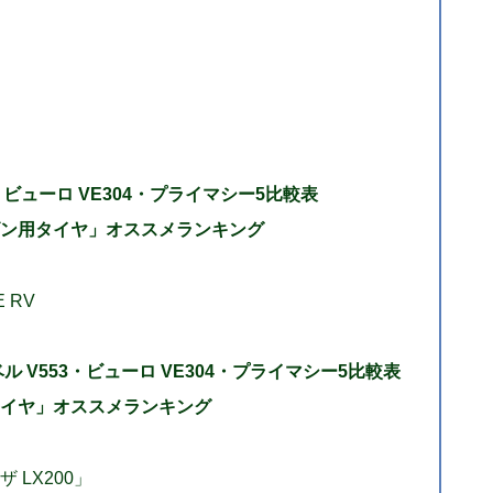
3・ビューロ VE304・プライマシー5比較表
ン用タイヤ」オススメランキング
 RV
ベル V553・ビューロ VE304・プライマシー5比較表
イヤ」オススメランキング
 LX200」