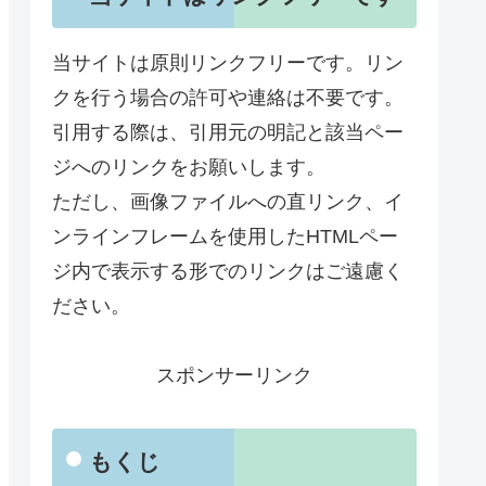
当サイトは原則リンクフリーです。リン
クを行う場合の許可や連絡は不要です。
引用する際は、引用元の明記と該当ペー
ジへのリンクをお願いします。
ただし、画像ファイルへの直リンク、イ
ンラインフレームを使用したHTMLペー
ジ内で表示する形でのリンクはご遠慮く
ださい。
スポンサーリンク
もくじ