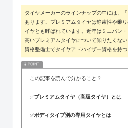
タイヤメーカーのラインナップの中には、「
あります。プレミアムタイヤは静粛性や乗り
イヤとも呼ばれています。近年はミニバン・
高いプレミアムタイヤについて知りたくない
資格整備士でタイヤアドバイザー資格を持つ
この記事を読んで分かること？
✅
プレミアムタイヤ（高級タイヤ）とは
✅
ボディタイプ別の専用タイヤとは