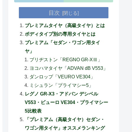
目次
プレミアムタイヤ（高級タイヤ）とは
ボディタイプ別の専用タイヤとは
プレミアム「セダン・ワゴン用タイ
ヤ」
ブリヂストン「REGNO GR-XⅢ」
ヨコハマタイヤ「ADVAN dB V553」
ダンロップ「VEURO VE304」
ミシュラン「プライマシー5」
レグノ GR-X3・アドバン デシベル
V553・ビューロ VE304・プライマシー
5比較表
「プレミアム（高級タイヤ）セダン・
ワゴン用タイヤ」オススメランキング