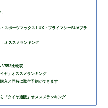
ス」
553・スポーツマックス LUX・プライマシーSUVプラ
ヤ」オススメランキング
 V553比較表
イヤ」オススメランキング
購入と同時に取付予約ができます
ら「タイヤ通販」オススメランキング