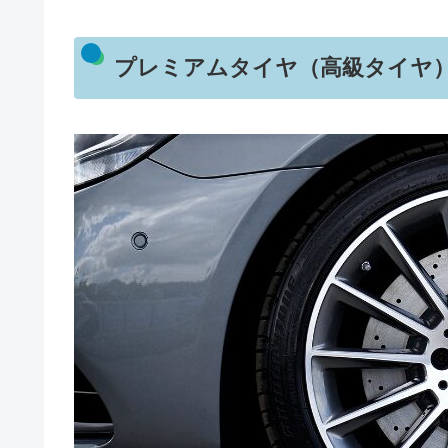
プレミアムタイヤ（高級タイヤ