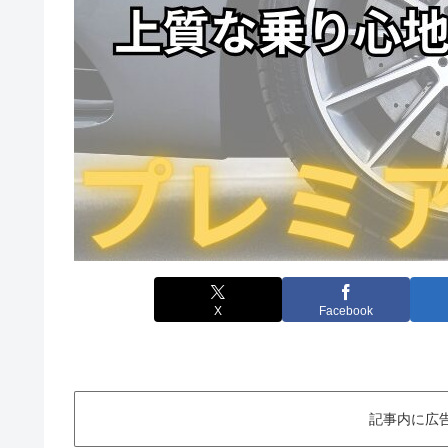
X
Facebook
記事内に広