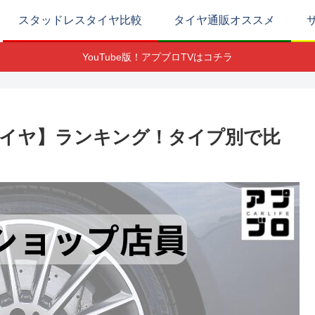
スタッドレスタイヤ比較
タイヤ通販オススメ
YouTube版！アプブロTVはコチラ
イヤ】ランキング！タイプ別で比