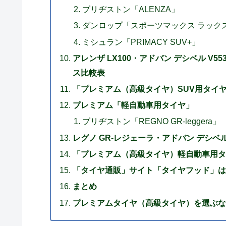
ブリヂストン「ALENZA」
ダンロップ「スポーツマックス ラック
ミシュラン「PRIMACY SUV+」
アレンザ LX100・アドバン デシベル V
ス比較表
「プレミアム（高級タイヤ）SUV用タイ
プレミアム「軽自動車用タイヤ」
ブリヂストン「REGNO GR-leggera」
レグノ GR-レジェーラ・アドバン デシベル
「プレミアム（高級タイヤ）軽自動車用タ
「タイヤ通販」サイト「タイヤフッド」は
まとめ
プレミアムタイヤ（高級タイヤ）を選ぶな