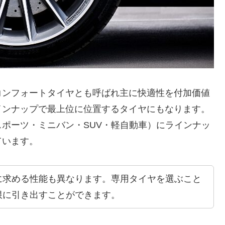
コンフォートタイヤとも呼ばれ主に快適性を付加価値
インナップで最上位に位置するタイヤにもなります。
ポーツ・ミニバン・SUV・軽自動車）にラインナッ
ています。
に求める性能も異なります。専用タイヤを選ぶこと
限に引き出すことができます。