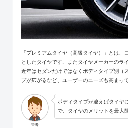
「プレミアムタイヤ（高級タイヤ）」とは、
としたタイヤです。またタイヤメーカーのラ
近年はセダンだけではなくボディタイプ別（ス
プが広がるなど、ユーザーのニーズも高まっ
ボディタイプが違えばタイヤ
で、タイヤのメリットを最大
筆者