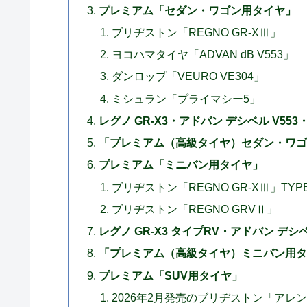
プレミアム「セダン・ワゴン用タイヤ」
ブリヂストン「REGNO GR-XⅢ」
ヨコハマタイヤ「ADVAN dB V553」
ダンロップ「VEURO VE304」
ミシュラン「プライマシー5」
レグノ GR-X3・アドバン デシベル V55
「プレミアム（高級タイヤ）セダン・ワゴ
プレミアム「ミニバン用タイヤ」
ブリヂストン「REGNO GR-XⅢ」TYPE
ブリヂストン「REGNO GRVⅡ」
レグノ GR-X3 タイプRV・アドバン デシ
「プレミアム（高級タイヤ）ミニバン用タ
プレミアム「SUV用タイヤ」
2026年2月発売のブリヂストン「アレンザ