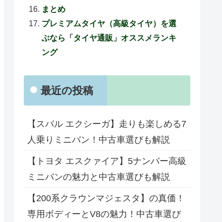
まとめ
プレミアムタイヤ（高級タイヤ）を選
ぶなら「タイヤ通販」オススメランキ
ング
最近の投稿
【スバル エクシーガ】走りも楽しめる7
人乗りミニバン！中古車選びも解説
【トヨタ エスクァイア】5ナンバー高級
ミニバンの魅力と中古車選びも解説
【200系クラウンマジェスタ】の真価！
専用ボディーとV8の魅力！中古車選び