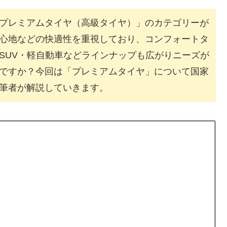
プレミアムタイヤ（高級タイヤ）」のカテゴリーが
心地などの快適性を重視しており、コンフォートタ
SUV・軽自動車などラインナップも広がりニーズが
ですか？今回は「プレミアムタイヤ」について国家
筆者が解説していきます。