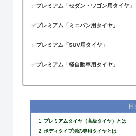
✅
プレミアム「セダン・ワゴン用タイヤ」
✅
プレミアム「ミニバン用タイヤ」
✅
プレミアム「SUV用タイヤ」
✅
プレミアム「軽自動車用タイヤ」
目
プレミアムタイヤ（高級タイヤ）とは
ボディタイプ別の専用タイヤとは