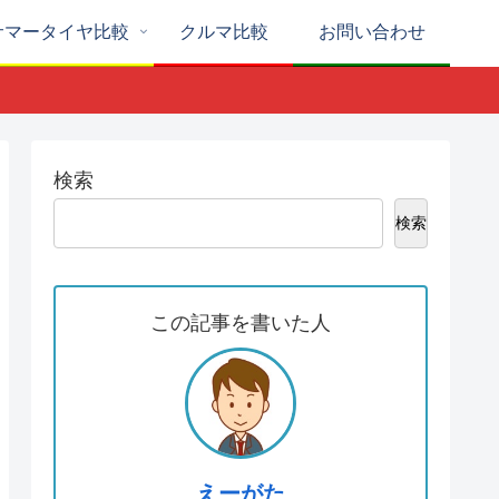
サマータイヤ比較
クルマ比較
お問い合わせ
検索
検索
この記事を書いた人
えーがた