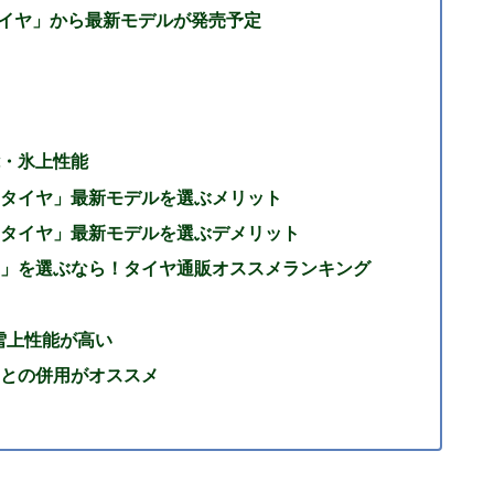
タイヤ」から最新モデルが発売予定
・氷上性能
タイヤ」最新モデルを選ぶメリット
タイヤ」最新モデルを選ぶデメリット
」を選ぶなら！タイヤ通販オススメランキング
雪上性能が高い
との併用がオススメ