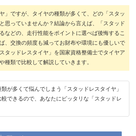
ヤ」ですが、タイヤの種類が多くて、どの「スタッ
と思っていませんか？結論から言えば、「スタッド
るなどの、走行性能をポイントに選べば後悔するこ
ば、交換の頻度も減ってお財布や環境にも優しいで
スタッドレスタイヤ」を国家資格整備士でタイヤア
や種類で比較して解説していきます。
種類が多くて悩んでしまう「スタッドレスタイヤ」
比較できるので、あなたにピッタリな「スタッドレ