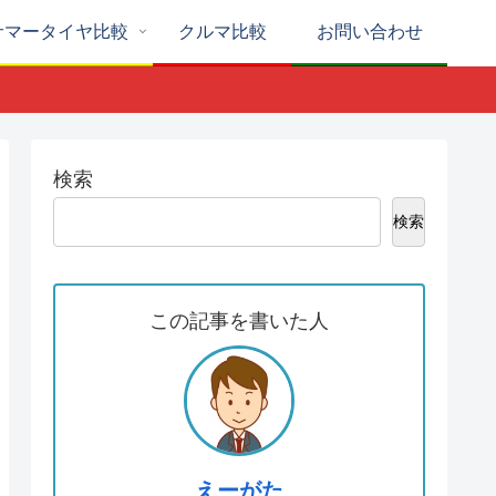
サマータイヤ比較
クルマ比較
お問い合わせ
検索
検索
この記事を書いた人
えーがた