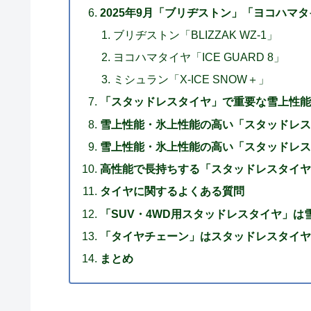
2025年9月「ブリヂストン」「ヨコハマ
ブリヂストン「BLIZZAK WZ-1」
ヨコハマタイヤ「ICE GUARD 8」
ミシュラン「X-ICE SNOW＋」
「スタッドレスタイヤ」で重要な雪上性能
雪上性能・氷上性能の高い「スタッドレス
雪上性能・氷上性能の高い「スタッドレス
高性能で長持ちする「スタッドレスタイヤ
タイヤに関するよくある質問
「SUV・4WD用スタッドレスタイヤ」は
「タイヤチェーン」はスタッドレスタイヤ
まとめ