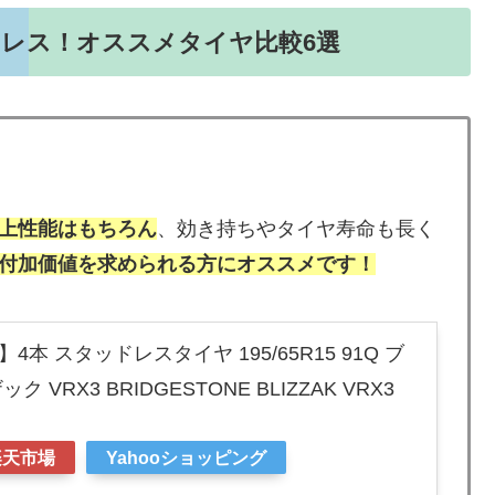
レス！オススメタイヤ比較6選
上性能はもちろん
、効き持ちやタイヤ寿命も長く
付加価値を求められる方にオススメです！
本 スタッドレスタイヤ 195/65R15 91Q ブ
 VRX3 BRIDGESTONE BLIZZAK VRX3
楽天市場
Yahooショッピング