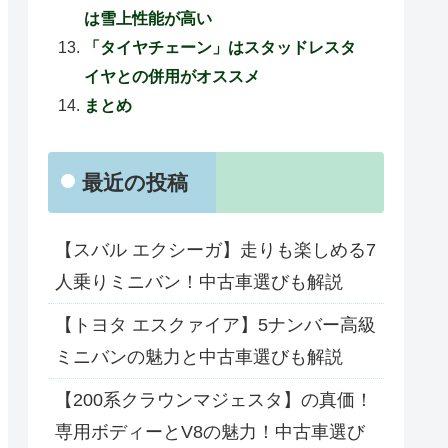
は雪上性能が高い
「タイヤチェーン」はスタッドレスタ
イヤとの併用がオススメ
まとめ
最近の投稿
【スバル エクシーガ】走りも楽しめる7
人乗りミニバン！中古車選びも解説
【トヨタ エスクァイア】5ナンバー高級
ミニバンの魅力と中古車選びも解説
【200系クラウンマジェスタ】の真価！
専用ボディーとV8の魅力！中古車選び