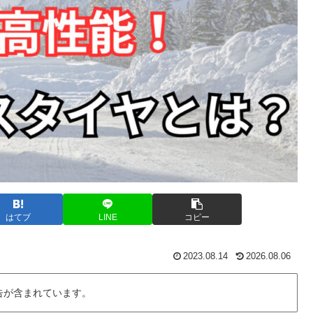
はてブ
LINE
コピー
2023.08.14
2026.08.06
告が含まれています。