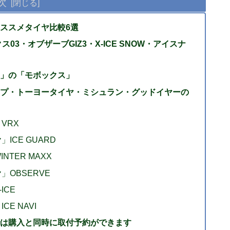
次
ススメタイヤ比較6選
03・オブザーブGIZ3・X-ICE SNOW・アイスナ
」の「モボックス」
プ・トーヨータイヤ・ミシュラン・グッドイヤーの
VRX
CE GUARD
TER MAXX
OBSERVE
ICE
E NAVI
は購入と同時に取付予約ができます