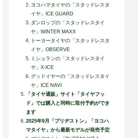
ヨコハマタイヤの「スタッドレスタ
イヤ」ICE GUARD
ダンロップの「スタッドレスタイ
ヤ」WINTER MAXX
トーヨータイヤの「スタッドレスタ
イヤ」OBSERVE
ミシュランの「スタッドレスタイ
ヤ」X-ICE
グッドイヤーの「スタッドレスタイ
ヤ」ICE NAVI
「タイヤ通販」サイト「タイヤフッ
ド」では購入と同時に取付予約ができ
ます
2025年9月「ブリヂストン」「ヨコハ
マタイヤ」から最新モデルが発売予定