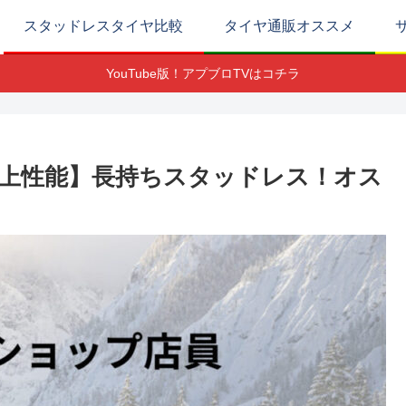
スタッドレスタイヤ比較
タイヤ通販オススメ
YouTube版！アプブロTVはコチラ
上性能】長持ちスタッドレス！オス