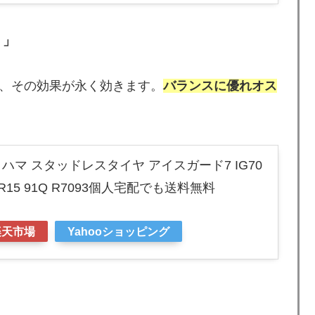
）」
、その効果が永く効きます。
バランスに優れオス
ハマ スタッドレスタイヤ アイスガード7 IG70
5R15 91Q R7093個人宅配でも送料無料
楽天市場
Yahooショッピング