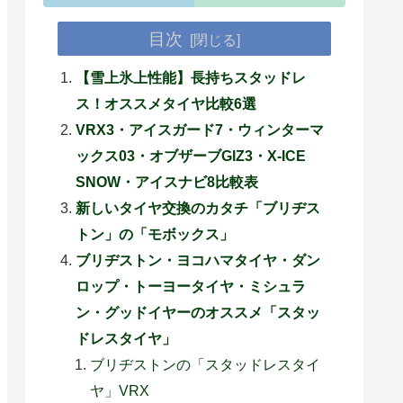
目次
【雪上氷上性能】長持ちスタッドレ
ス！オススメタイヤ比較6選
VRX3・アイスガード7・ウィンターマ
ックス03・オブザーブGIZ3・X-ICE
SNOW・アイスナビ8比較表
新しいタイヤ交換のカタチ「ブリヂス
トン」の「モボックス」
ブリヂストン・ヨコハマタイヤ・ダン
ロップ・トーヨータイヤ・ミシュラ
ン・グッドイヤーのオススメ「スタッ
ドレスタイヤ」
ブリヂストンの「スタッドレスタイ
ヤ」VRX