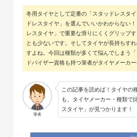
冬用タイヤとして定番の「スタッドレスタイ
ドレスタイヤ」を選んでいいかわからない！
レスタイヤ」で重要な滑りにくくグリップす
とも少ないです。そしてタイヤが長持ちすれ
すよね。今回は種類が多くて悩んでしまう「
ドバイザー資格も持つ筆者がタイヤメーカー
この記事を読めば！タイヤの
も、タイヤメーカー・種類で
スタイヤ」が見つかります！
筆者