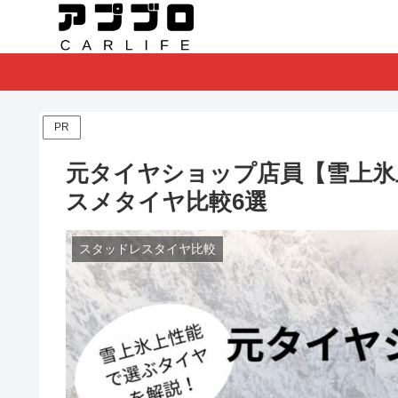
PR
元タイヤショップ店員【雪上氷
スメタイヤ比較6選
スタッドレスタイヤ比較