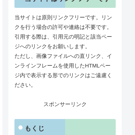
当サイトは原則リンクフリーです。リン
クを行う場合の許可や連絡は不要です。
引用する際は、引用元の明記と該当ペー
ジへのリンクをお願いします。
ただし、画像ファイルへの直リンク、イ
ンラインフレームを使用したHTMLペー
ジ内で表示する形でのリンクはご遠慮く
ださい。
スポンサーリンク
もくじ