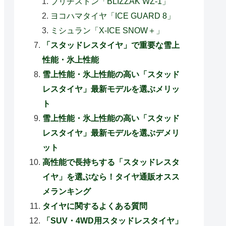
ブリヂストン「BLIZZAK WZ-1」
ヨコハマタイヤ「ICE GUARD 8」
ミシュラン「X-ICE SNOW＋」
「スタッドレスタイヤ」で重要な雪上
性能・氷上性能
雪上性能・氷上性能の高い「スタッド
レスタイヤ」最新モデルを選ぶメリッ
ト
雪上性能・氷上性能の高い「スタッド
レスタイヤ」最新モデルを選ぶデメリ
ット
高性能で長持ちする「スタッドレスタ
イヤ」を選ぶなら！タイヤ通販オスス
メランキング
タイヤに関するよくある質問
「SUV・4WD用スタッドレスタイヤ」