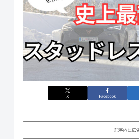
X
Facebook
記事内に広