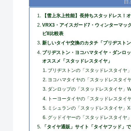
目
【雪上氷上性能】長持ちスタッドレス！オ
VRX3・アイスガード7・ウィンターマックス
ビ8比較表
新しいタイヤ交換のカタチ「ブリヂストン
ブリヂストン・ヨコハマタイヤ・ダンロッ
オススメ「スタッドレスタイヤ」
ブリヂストンの「スタッドレスタイヤ」
ヨコハマタイヤの「スタッドレスタイヤ」I
ダンロップの「スタッドレスタイヤ」WIN
トーヨータイヤの「スタッドレスタイヤ」
ミシュランの「スタッドレスタイヤ」X-
グッドイヤーの「スタッドレスタイヤ」IC
「タイヤ通販」サイト「タイヤフッド」で