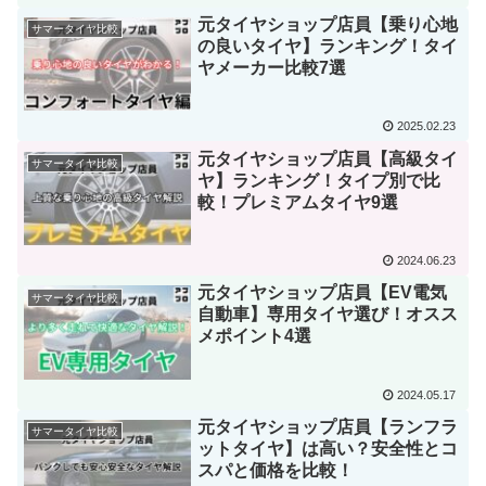
元タイヤショップ店員【乗り心地
サマータイヤ比較
の良いタイヤ】ランキング！タイ
ヤメーカー比較7選
2025.02.23
元タイヤショップ店員【高級タイ
サマータイヤ比較
ヤ】ランキング！タイプ別で比
較！プレミアムタイヤ9選
2024.06.23
元タイヤショップ店員【EV電気
サマータイヤ比較
自動車】専用タイヤ選び！オスス
メポイント4選
2024.05.17
元タイヤショップ店員【ランフラ
サマータイヤ比較
ットタイヤ】は高い？安全性とコ
スパと価格を比較！