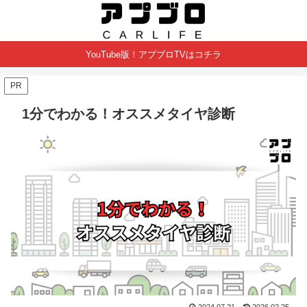
YouTube版！アプブロTVはコチラ
PR
1分でわかる！オススメタイヤ診断
2024.07.21
2026.02.25