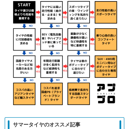
サマータイヤのオススメ記事