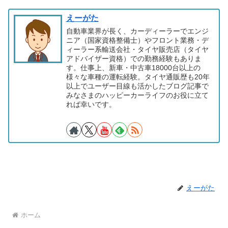
えーがた
自動車業界が長く、カーディーラーでエンジ
ニア（国家資格整備士）やフロント業務・デ
ィーラー系輸送会社・タイヤ販売店（タイヤ
アドバイザー資格）での勤務経験もありま
す。仕事上、新車・中古車18000台以上の
様々な車種の運転経験。タイヤ通販歴も20年
以上でユーザー目線も活かしたブログ記事で
みなさまのハッピーカーライフのお役に立て
れば幸いです。
えーがた
ホーム