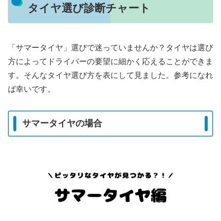
タイヤ選び診断チャート
「サマータイヤ」選びで迷っていませんか？タイヤは選び
方によってドライバーの要望に細かく応えることができま
す。そんなタイヤ選び方を表にして見ました。参考になれ
ば幸いです。
サマータイヤの場合