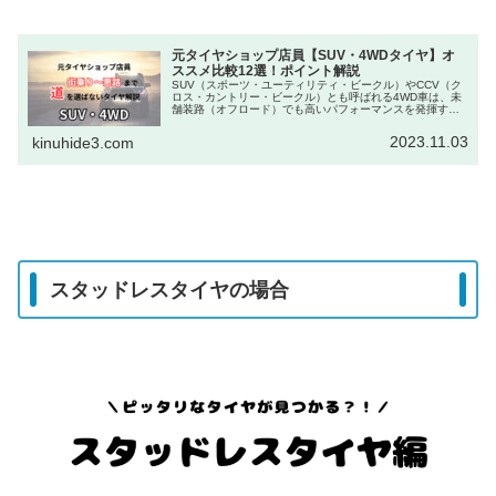
元タイヤショップ店員【SUV・4WDタイヤ】オ
ススメ比較12選！ポイント解説
SUV（スポーツ・ユーティリティ・ビークル）やCCV（ク
ロス・カントリー・ビークル）とも呼ばれる4WD車は、未
舗装路（オフロード）でも高いパフォーマンスを発揮する
ためにオフロードタイプのタイヤ装着しています。また最
近では、カスタマイズとして...
2023.11.03
kinuhide3.com
スタッドレスタイヤの場合