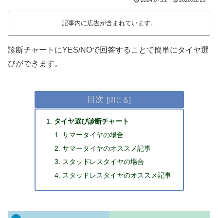
記事内に広告が含まれています。
診断チャートにYES/NOで回答することで簡単にタイヤ選
びができます。
目次
タイヤ選び診断チャート
サマータイヤの場合
サマータイヤのオススメ記事
スタッドレスタイヤの場合
スタッドレスタイヤのオススメ記事