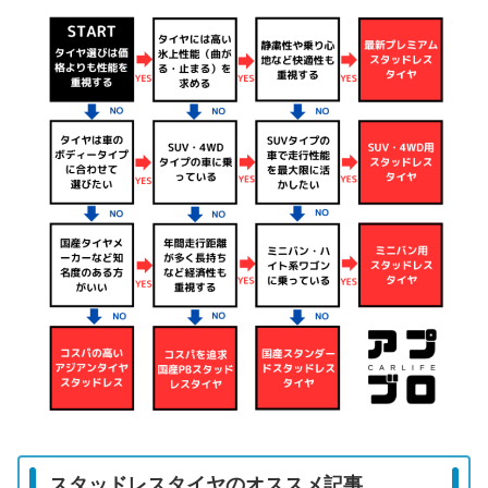
スタッドレスタイヤのオススメ記事